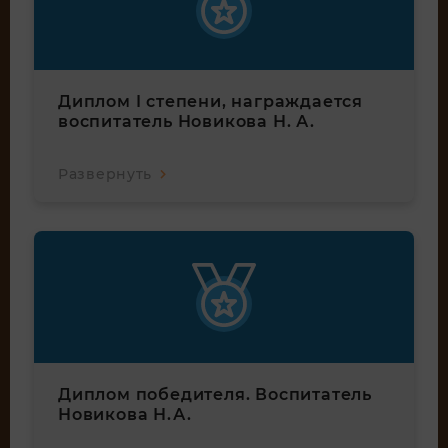
Диплом I степени, награждается
воспитатель Новикова Н. А.
Развернуть
Диплом победителя. Воспитатель
Новикова Н.А.