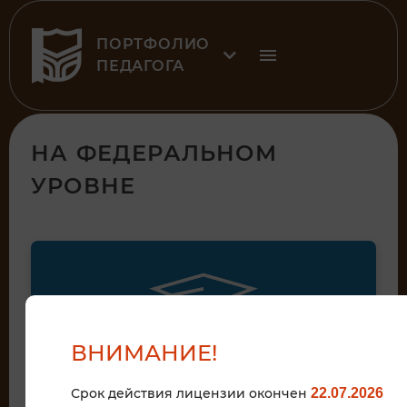
ПОРТФОЛИО
ПЕДАГОГА
НА ФЕДЕРАЛЬНОМ
УРОВНЕ
ВНИМАНИЕ!
Диплом победителя
Срок действия лицензии окончен
22.07.2026