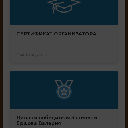
СЕРТИФИКАТ ОРГАНИЗАТОРА
Развернуть
Диплом победителя 3 степени
Ершова Валерия