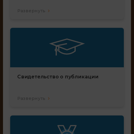
Развернуть
Свидетельство о публикации
Развернуть