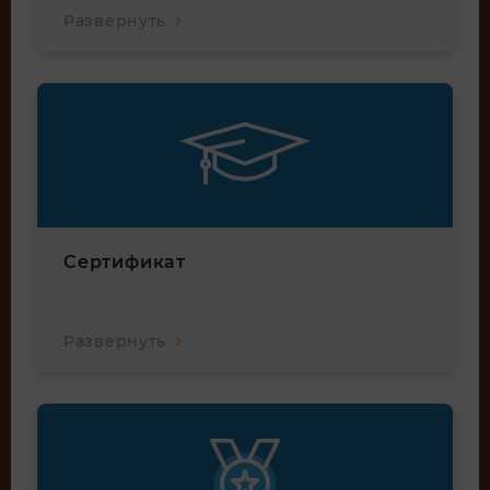
Развернуть
Сертификат
Развернуть