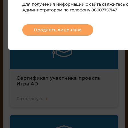
Для получения информации с сайта свяжитесь 
Администратором по телефону 88007757147
Развернуть
Продлить лицензию
Сертификат участника проекта
Игра 4D
Развернуть