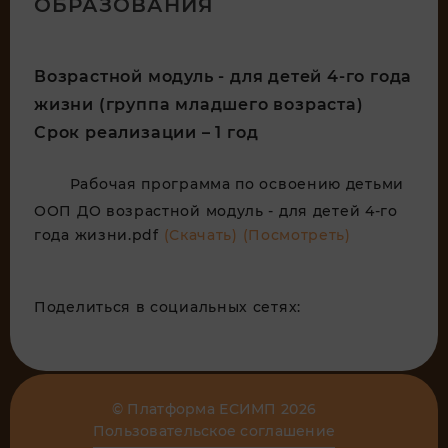
ОБРАЗОВАНИЯ
Возрастной модуль - для детей 4-го года
жизни (группа младшего возраста)
Срок реализации – 1 год
Рабочая программа по освоению детьми
ООП ДО возрастной модуль - для детей 4-го
года жизни.pdf
(Скачать)
(Посмотреть)
Поделиться в социальных сетях:
© Платформа ЕСИМП 2026
Пользовательское соглашение