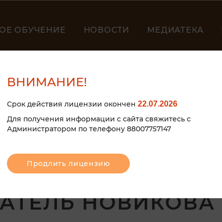
ОЕ ОБУЧЕНИЕ
НОВОСТИ
МЕДИАТЕКА
ВНИМАНИЕ!
Срок действия лицензии окончен
22.07.2026
Для получения информации с сайта свяжитесь с
Администратором по телефону 88007757147
Продлить лицензию
 ПОБЕДИТЕЛЯ.
АТЕЛЬ НОВИКОВА 