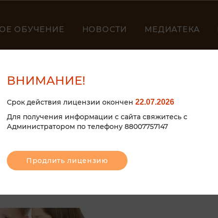
ОЕ ОБУЧЕНИЕ
НОВОСТИ
МЕДИАТЕКА
ВНИМАНИЕ!
Срок действия лицензии окончен
22.07.2026
Для получения информации с сайта свяжитесь с
Администратором по телефону 88007757147
Продлить лицензию
КТИВНЫЕ ИГРЫ