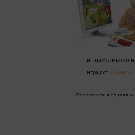
ИНТЕРАКТИВНАЯ ИГ
Игра.pdf
(Скачать)
Поделиться в социальны